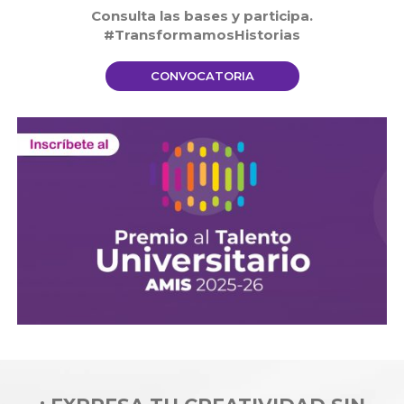
Consulta las bases y participa.
#TransformamosHistorias
CONVOCATORIA