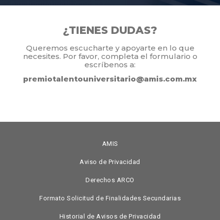
¿TIENES DUDAS?
Queremos escucharte y apoyarte en lo que
necesites. Por favor, completa el formulario o
escríbenos a:
premiotalentouniversitario@amis.com.mx
AMIS
Aviso de Privacidad
Derechos ARCO
Formato Solicitud de Finalidades Secundarias
Historial de Avisos de Privacidad