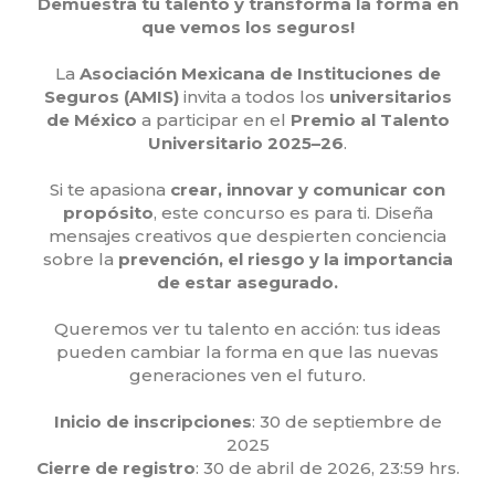
Demuestra tu talento y transforma la forma en
que vemos los seguros!
La
Asociación Mexicana de Instituciones de
Seguros (AMIS)
invita a todos los
universitarios
de México
a participar en el
Premio al Talento
Universitario 2025–26
.
Si te apasiona
crear, innovar y comunicar con
propósito
, este concurso es para ti. Diseña
mensajes creativos que despierten conciencia
sobre la
prevención, el riesgo y la importancia
de estar asegurado.
Queremos ver tu talento en acción: tus ideas
pueden cambiar la forma en que las nuevas
generaciones ven el futuro.
Inicio de inscripciones
: 30 de septiembre de
2025
Cierre de registro
: 30 de abril de 2026, 23:59 hrs.