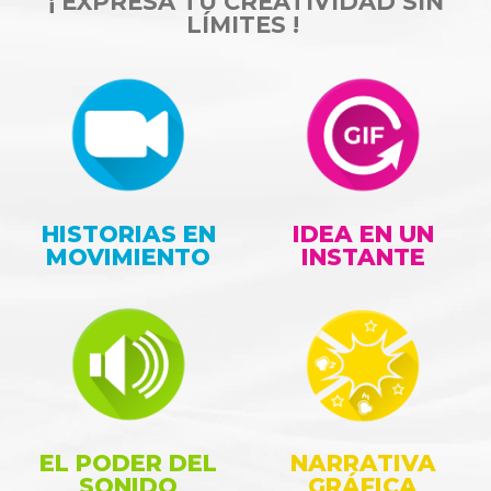
¡ EXPRESA TU CREATIVIDAD SIN
LÍMITES !
HISTORIAS EN
IDEA EN UN
MOVIMIENTO
INSTANTE
EL PODER DEL
NARRATIVA
SONIDO
GRÁFICA