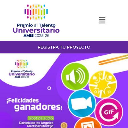
REGISTRA TU PROYECTO